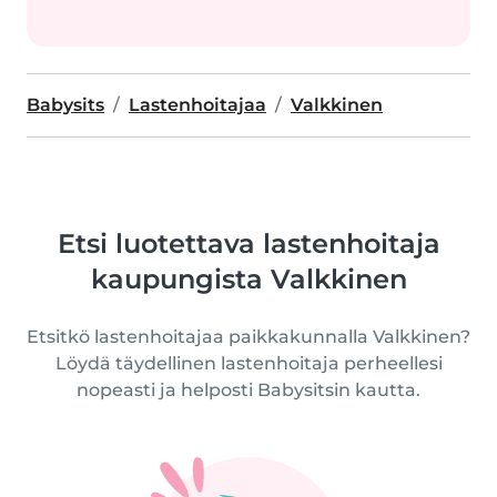
Babysits
Lastenhoitajaa
Valkkinen
Etsi luotettava lastenhoitaja
kaupungista Valkkinen
Etsitkö lastenhoitajaa paikkakunnalla Valkkinen?
Löydä täydellinen lastenhoitaja perheellesi
nopeasti ja helposti Babysitsin kautta.