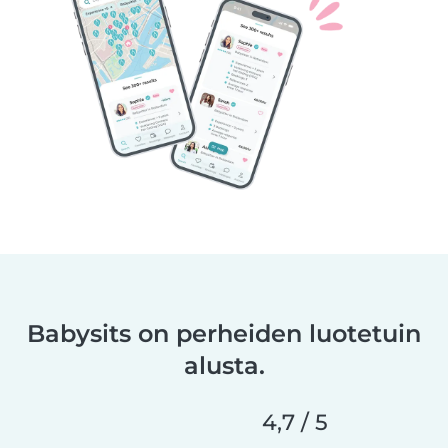
Babysits on perheiden luotetuin
alusta.
4,7 / 5