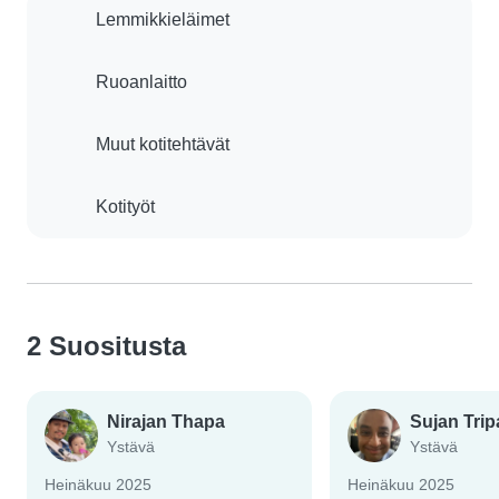
Lemmikkieläimet
Ruoanlaitto
Muut kotitehtävät
Kotityöt
2 Suositusta
Nirajan Thapa
Sujan Trip
Ystävä
Ystävä
Heinäkuu 2025
Heinäkuu 2025