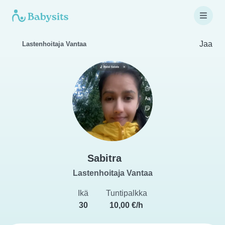
Jaa
Lastenhoitaja Vantaa
Sabitra
Lastenhoitaja Vantaa
Ikä
Tuntipalkka
30
10,00 €/h