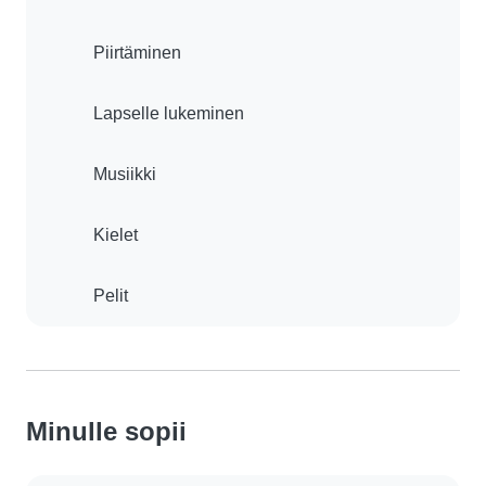
Piirtäminen
Lapselle lukeminen
Musiikki
Kielet
Pelit
Minulle sopii