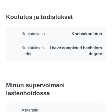
Koulutus ja todistukset
Koulutustaso
Korkeakoulutus
Koulutuksen
I have completed bachelors
tiedot
degree
Minun supervoimani
lastenhoidossa
Askartelu