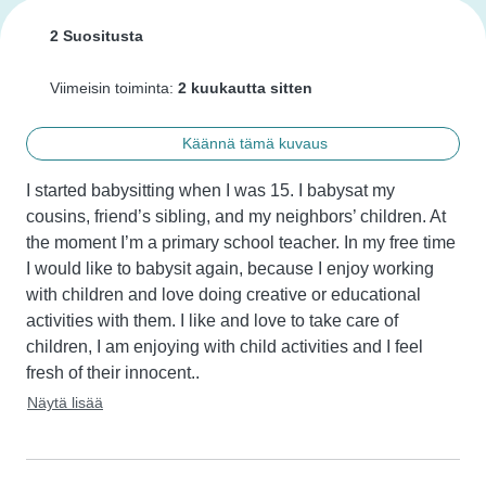
2 Suositusta
Viimeisin toiminta:
2 kuukautta sitten
Käännä tämä kuvaus
I started babysitting when I was 15. I babysat my 
cousins, friend’s sibling, and my neighbors’ children. At 
the moment I’m a primary school teacher. In my free time 
I would like to babysit again, because I enjoy working 
with children and love doing creative or educational 
activities with them. I like and love to take care of 
children, I am enjoying with child activities and I feel 
fresh of their innocent..
Näytä lisää