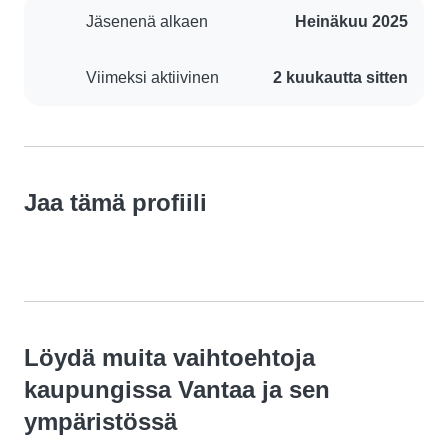
Jäsenenä alkaen
Heinäkuu 2025
Viimeksi aktiivinen
2 kuukautta sitten
Jaa tämä profiili
Löydä muita vaihtoehtoja
kaupungissa Vantaa ja sen
ympäristössä