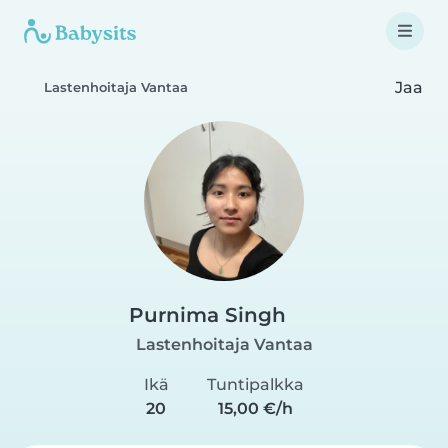
Jaa
Lastenhoitaja Vantaa
Purnima Singh
Lastenhoitaja Vantaa
Ikä
Tuntipalkka
20
15,00 €/h