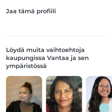
Jaa tämä profiili
Löydä muita vaihtoehtoja
kaupungissa Vantaa ja sen
ympäristössä