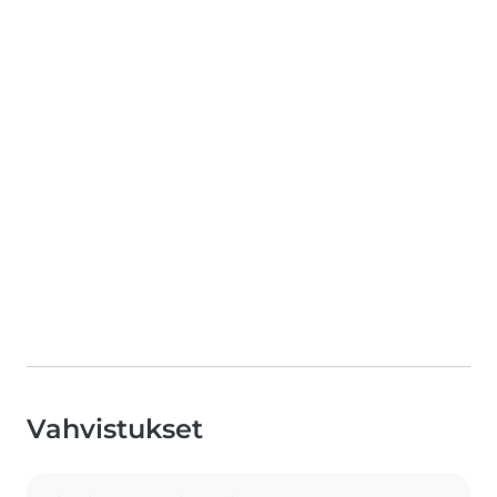
Vahvistukset