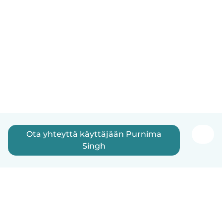
Ota yhteyttä käyttäjään Purnima
Singh