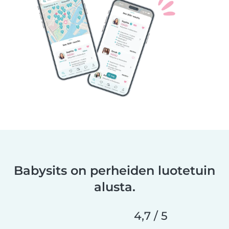
Babysits on perheiden luotetuin
alusta.
4,7 / 5