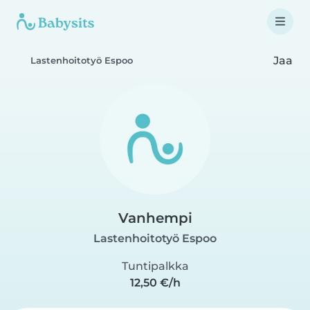
Jaa
Lastenhoitotyö Espoo
Vanhempi
Lastenhoitotyö Espoo
Tuntipalkka
12,50 €/h