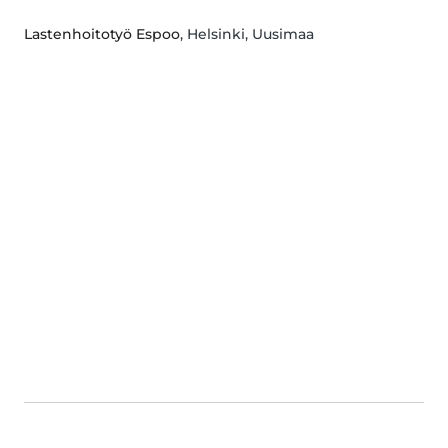
Lastenhoitotyö Espoo
, Helsinki, Uusimaa