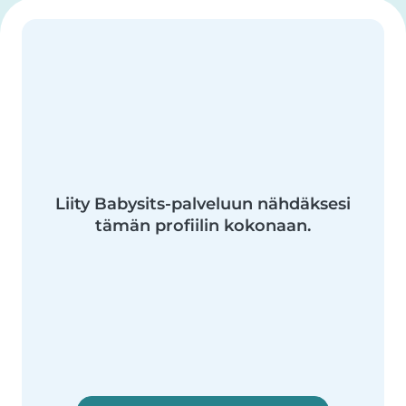
Liity Babysits-palveluun nähdäksesi
tämän profiilin kokonaan.