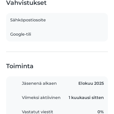
Vahvistukset
Sähköpostiosoite
Google-tili
Toiminta
Jäsenenä alkaen
Elokuu 2025
Viimeksi aktiivinen
1 kuukausi sitten
Vastatut viestit
0%