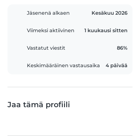
Jäsenenä alkaen
Kesäkuu 2026
Viimeksi aktiivinen
1 kuukausi sitten
Vastatut viestit
86%
Keskimääräinen vastausaika
4 päivää
Jaa tämä profiili