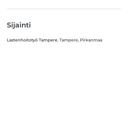
Sijainti
Lastenhoitotyö Tampere
, Tampere, Pirkanmaa