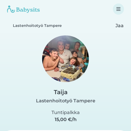
Jaa
Lastenhoitotyö Tampere
Taija
Lastenhoitotyö Tampere
Tuntipalkka
15,00 €/h