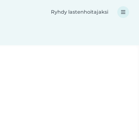
Ryhdy lastenhoitajaksi