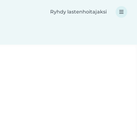
Ryhdy lastenhoitajaksi