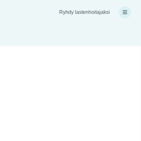
Ryhdy lastenhoitajaksi