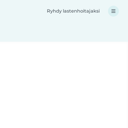
Ryhdy lastenhoitajaksi