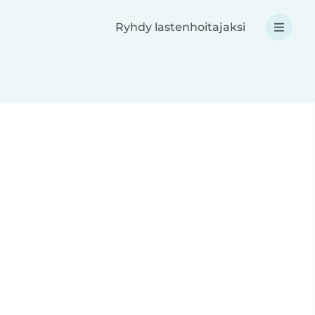
Ryhdy lastenhoitajaksi