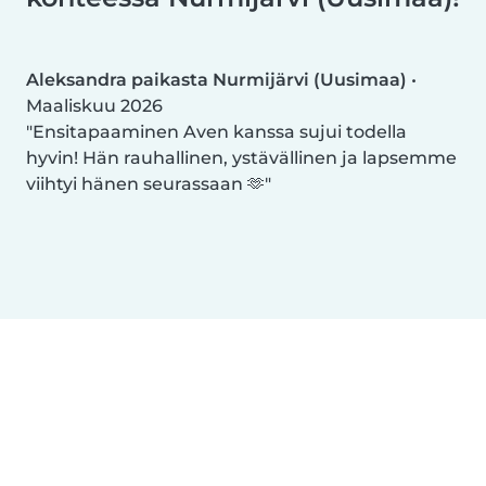
Aleksandra paikasta Nurmijärvi (Uusimaa)
•
Maaliskuu 2026
Ensitapaaminen Aven kanssa sujui todella
hyvin! Hän rauhallinen, ystävällinen ja lapsemme
viihtyi hänen seurassaan 🫶