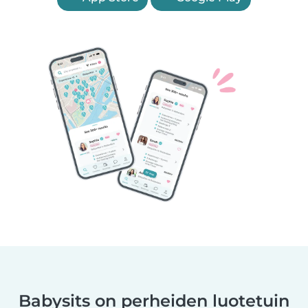
Babysits on perheiden luotetuin