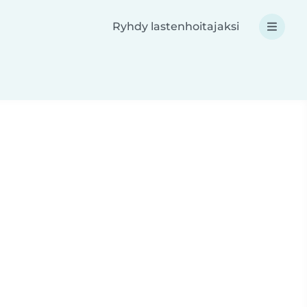
Ryhdy lastenhoitajaksi