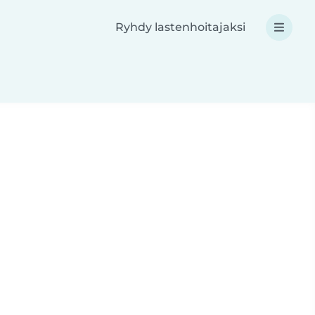
Ryhdy lastenhoitajaksi