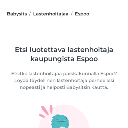
Babysits
Lastenhoitajaa
Espoo
Etsi luotettava lastenhoitaja
kaupungista Espoo
Etsitkö lastenhoitajaa paikkakunnalla Espoo?
Löydä täydellinen lastenhoitaja perheellesi
nopeasti ja helposti Babysitsin kautta.