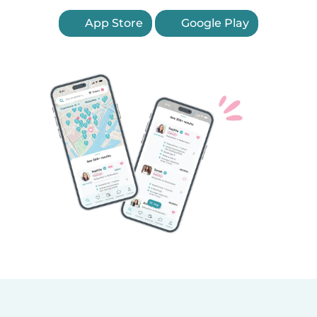
App Store
Google Play