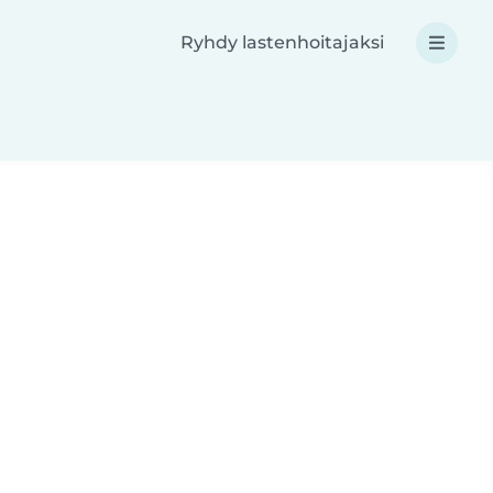
Ryhdy lastenhoitajaksi