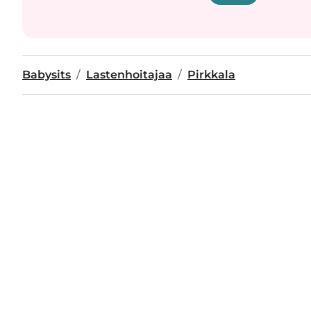
Babysits
Lastenhoitajaa
Pirkkala