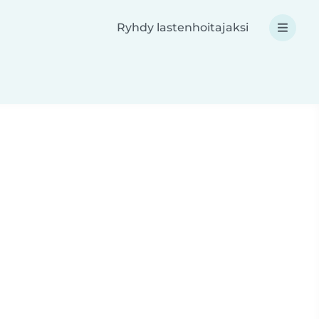
Ryhdy lastenhoitajaksi