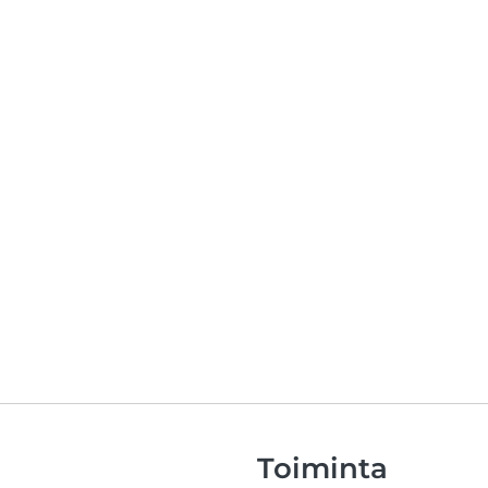
Toiminta