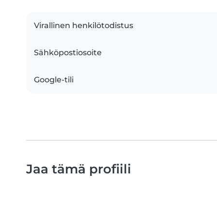
Virallinen henkilötodistus
Sähköpostiosoite
Google-tili
Jaa tämä profiili