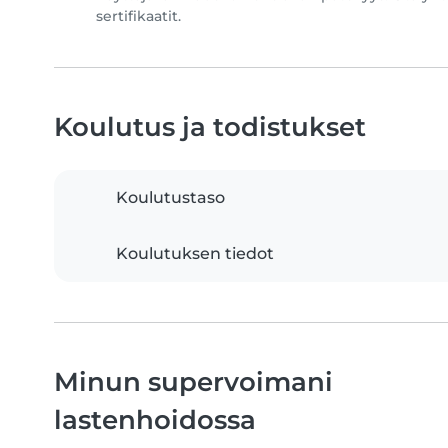
sertifikaatit.
Koulutus ja todistukset
Koulutustaso
Koulutuksen tiedot
Minun supervoimani
lastenhoidossa