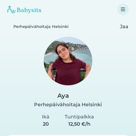
Jaa
Perhepäivähoitaja Helsinki
Aya
Perhepäivähoitaja Helsinki
Ikä
Tuntipalkka
20
12,50 €/h