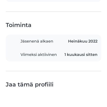
Toiminta
Jäsenenä alkaen
Heinäkuu 2022
Viimeksi aktiivinen
1 kuukausi sitten
Jaa tämä profiili