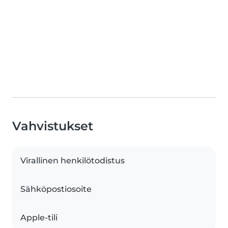
Vahvistukset
Virallinen henkilötodistus
Sähköpostiosoite
Apple-tili