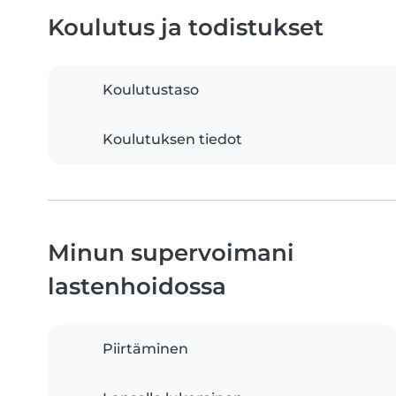
Koulutus ja todistukset
Koulutustaso
Koulutuksen tiedot
Minun supervoimani
lastenhoidossa
Piirtäminen