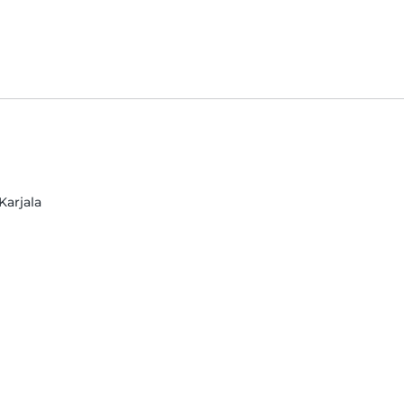
Karjala