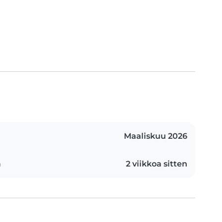
Maaliskuu 2026
n
2 viikkoa sitten