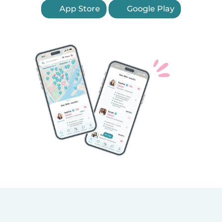
App Store
Google Play