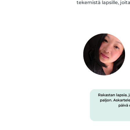
tekemistä lapsille, joi