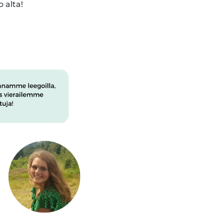
 alta!